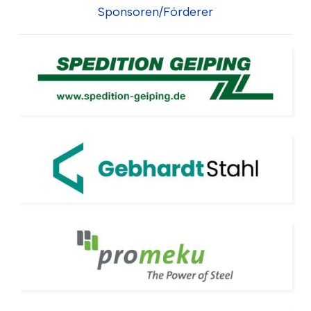
Sponsoren/Förderer