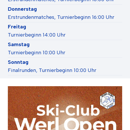
Donnerstag
Erstrundenmatches, Turnierbeginn 16:00 Uhr
Freitag
Turnierbeginn 14:00 Uhr
Samstag
Turnierbeginn 10:00 Uhr
Sonntag
Finalrunden, Turnierbeginn 10:00 Uhr