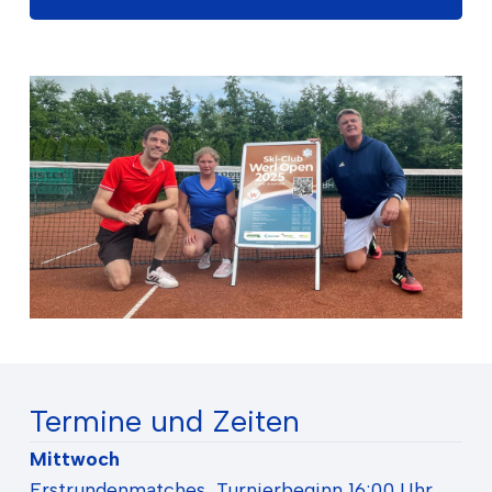
Termine und Zeiten
Mittwoch
Erstrundenmatches, Turnierbeginn 16:00 Uhr