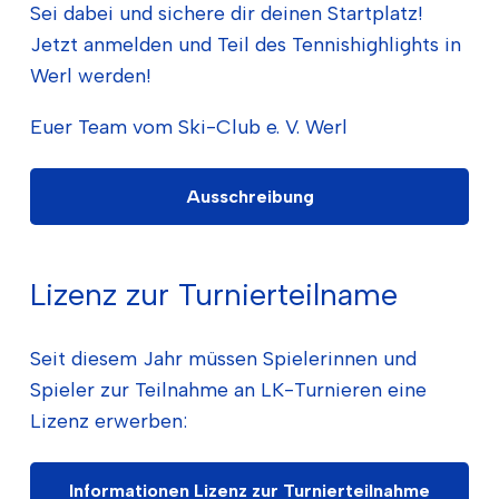
Sei dabei und sichere dir deinen Startplatz!
Jetzt anmelden und Teil des Tennishighlights in
Werl werden!
Euer Team vom Ski-Club e. V. Werl
Ausschreibung
Lizenz zur Turnierteilname
Seit diesem Jahr müssen Spielerinnen und
Spieler zur Teilnahme an LK-Turnieren eine
Lizenz erwerben:
Informationen Lizenz zur Turnierteilnahme