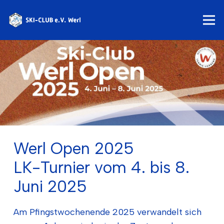
Werl Open 2025
LK-Turnier vom 4. bis 8.
Juni 2025
Am Pfingstwochenende 2025 verwandelt sich