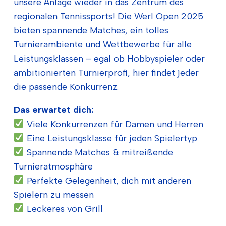
unsere Anlage wieder in das Zentrum des
regionalen Tennissports! Die Werl Open 2025
bieten spannende Matches, ein tolles
Turnierambiente und Wettbewerbe für alle
Leistungsklassen – egal ob Hobbyspieler oder
ambitionierten Turnierprofi, hier findet jeder
die passende Konkurrenz.
Das erwartet dich:
Viele Konkurrenzen für Damen und Herren
Eine Leistungsklasse für jeden Spielertyp
Spannende Matches & mitreißende
Turnieratmosphäre
Perfekte Gelegenheit, dich mit anderen
Spielern zu messen
Leckeres von Grill