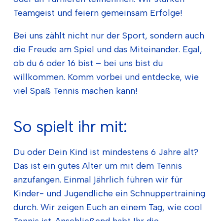
Teamgeist und feiern gemeinsam Erfolge!
Bei uns zählt nicht nur der Sport, sondern auch
die Freude am Spiel und das Miteinander. Egal,
ob du 6 oder 16 bist – bei uns bist du
willkommen. Komm vorbei und entdecke, wie
viel Spaß Tennis machen kann!
So spielt ihr mit:
Du oder Dein Kind ist mindestens 6 Jahre alt?
Das ist ein gutes Alter um mit dem Tennis
anzufangen. Einmal jährlich führen wir für
Kinder- und Jugendliche ein Schnuppertraining
durch. Wir zeigen Euch an einem Tag, wie cool