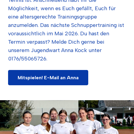
Tennis ist. Anschließend habt Ihr die
Möglichkeit, wenn es Euch gefällt, Euch für
eine altersgerechte Trainingsgruppe
anzumelden. Das nächste Schnuppertraining ist
voraussichtlich im Mai 2026. Du hast den
Termin verpasst? Melde Dich gerne bei
unserem Jugendwart Anna Kock unter
0176/55065726.
Mitspielen! E-Mail an Anna