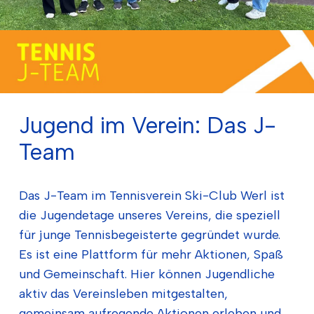
Jugend im Verein: Das J-
Team
Das J-Team im Tennisverein Ski-Club Werl ist
die Jugendetage unseres Vereins, die speziell
für junge Tennisbegeisterte gegründet wurde.
Es ist eine Plattform für mehr Aktionen, Spaß
und Gemeinschaft. Hier können Jugendliche
aktiv das Vereinsleben mitgestalten,
gemeinsam aufregende Aktionen erleben und