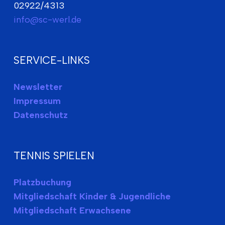
02922/4313
info@sc-werl.de
SERVICE-LINKS
Newsletter
Impressum
Datenschutz
TENNIS SPIELEN
Platzbuchung
Mitgliedschaft Kinder & Jugendliche
Mitgliedschaft Erwachsene