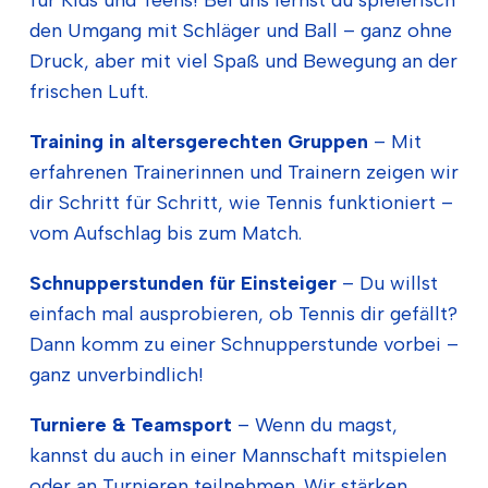
den Umgang mit Schläger und Ball – ganz ohne
Druck, aber mit viel Spaß und Bewegung an der
frischen Luft.
Training in altersgerechten Gruppen
– Mit
erfahrenen Trainerinnen und Trainern zeigen wir
dir Schritt für Schritt, wie Tennis funktioniert –
vom Aufschlag bis zum Match.
Schnupperstunden für Einsteiger
– Du willst
einfach mal ausprobieren, ob Tennis dir gefällt?
Dann komm zu einer Schnupperstunde vorbei –
ganz unverbindlich!
Turniere & Teamsport
– Wenn du magst,
kannst du auch in einer Mannschaft mitspielen
oder an Turnieren teilnehmen. Wir stärken